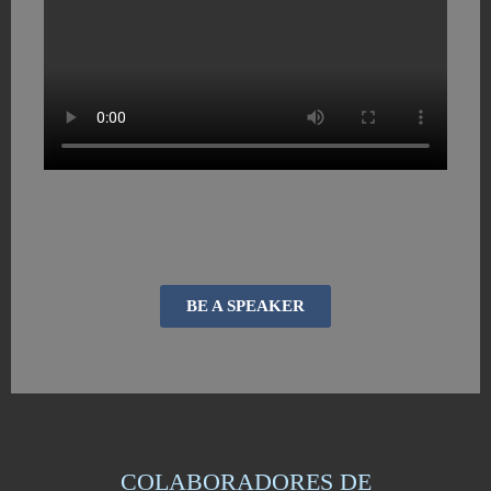
BE A SPEAKER
COLABORADORES DE