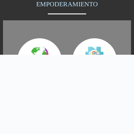
EMPODERAMIENTO