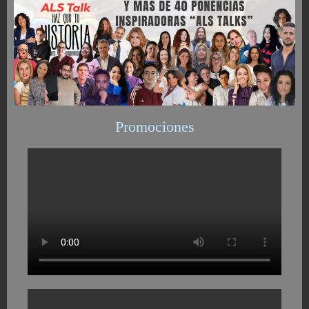
Promociones