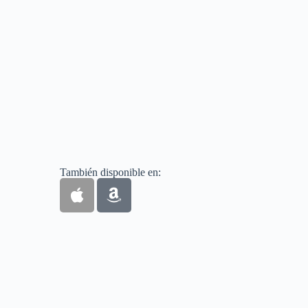
También disponible en: