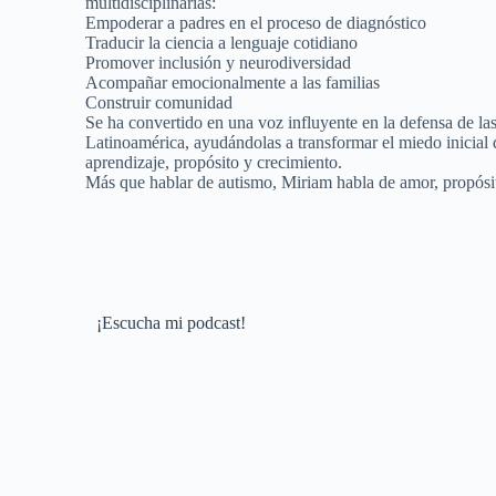
multidisciplinarias:
Empoderar a padres en el proceso de diagnóstico
Traducir la ciencia a lenguaje cotidiano
Promover inclusión y neurodiversidad
Acompañar emocionalmente a las familias
Construir comunidad
Se ha convertido en una voz influyente en la defensa de la
Latinoamérica, ayudándolas a transformar el miedo inicial 
aprendizaje, propósito y crecimiento.
Más que hablar de autismo, Miriam habla de amor, propósi
¡Escucha mi podcast!