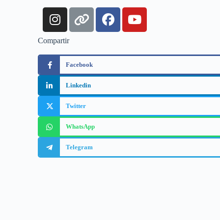
Compartir
Facebook
Linkedin
Twitter
WhatsApp
Telegram