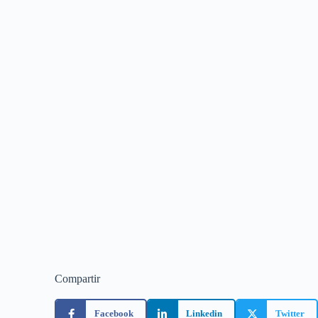
Compartir
Facebook
Linkedin
Twitter