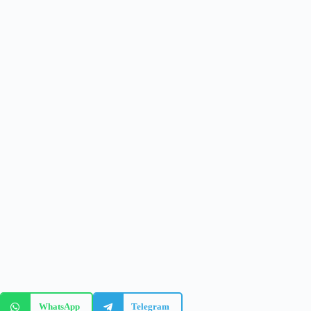
WhatsApp
Telegram