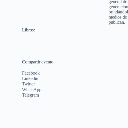
general de 
generacion
brindándol
medios de 
publican.
Libros:
Compartir evento
Facebook
Linkedin
Twitter
WhatsApp
Telegram