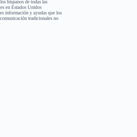
los hispanos de todas las
es en Estados Unidos
es información y ayudas que los
comunicación tradicionales no