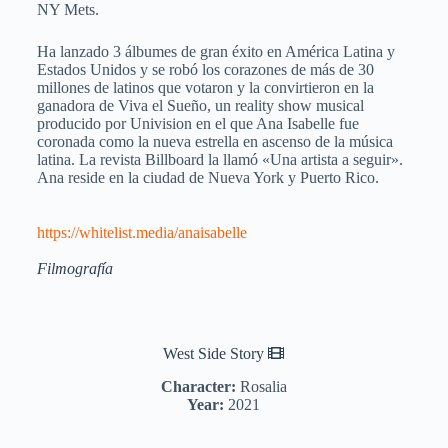
NY Mets.
Ha lanzado 3 álbumes de gran éxito en América Latina y
Estados Unidos y se robó los corazones de más de 30
millones de latinos que votaron y la convirtieron en la
ganadora de Viva el Sueño, un reality show musical
producido por Univision en el que Ana Isabelle fue
coronada como la nueva estrella en ascenso de la música
latina. La revista Billboard la llamó «Una artista a seguir».
Ana reside en la ciudad de Nueva York y Puerto Rico.
https://whitelist.media/anaisabelle
Filmografía
West Side Story
Character:
Rosalia
Year:
2021