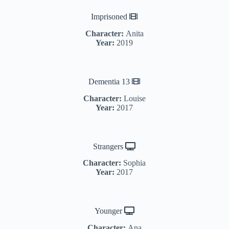
Imprisoned
Character:
Anita
Year:
2019
Dementia 13
Character:
Louise
Year:
2017
Strangers
Character:
Sophia
Year:
2017
Younger
Character:
Ana