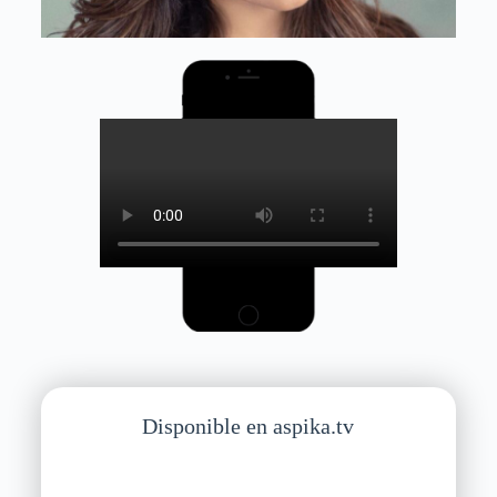
Disponible en aspika.tv