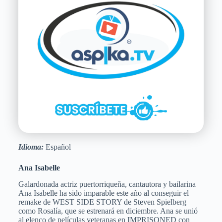
Idioma:
Español
Ana Isabelle
Galardonada actriz puertorriqueña, cantautora y bailarina
Ana Isabelle ha sido imparable este año al conseguir el
remake de WEST SIDE STORY de Steven Spielberg
como Rosalía, que se estrenará en diciembre. Ana se unió
al elenco de películas veteranas en IMPRISONED con