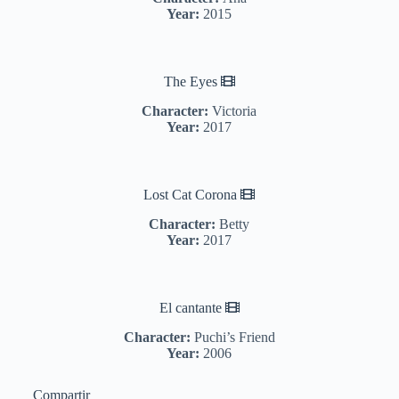
Year:
2015
The Eyes
Character:
Victoria
Year:
2017
Lost Cat Corona
Character:
Betty
Year:
2017
El cantante
Character:
Puchi’s Friend
Year:
2006
Compartir