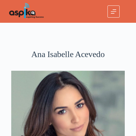
Ana Isabelle Acevedo