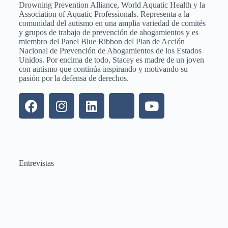
Drowning Prevention Alliance, World Aquatic Health y la
Association of Aquatic Professionals. Representa a la
comunidad del autismo en una amplia variedad de comités
y grupos de trabajo de prevención de ahogamientos y es
miembro del Panel Blue Ribbon del Plan de Acción
Nacional de Prevención de Ahogamientos de los Estados
Unidos. Por encima de todo, Stacey es madre de un joven
con autismo que continúa inspirando y motivando su
pasión por la defensa de derechos.
Entrevistas