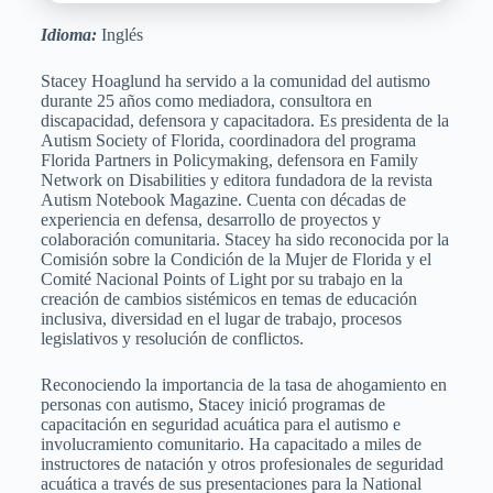
Idioma:
Inglés
Stacey Hoaglund ha servido a la comunidad del autismo
durante 25 años como mediadora, consultora en
discapacidad, defensora y capacitadora. Es presidenta de la
Autism Society of Florida, coordinadora del programa
Florida Partners in Policymaking, defensora en Family
Network on Disabilities y editora fundadora de la revista
Autism Notebook Magazine. Cuenta con décadas de
experiencia en defensa, desarrollo de proyectos y
colaboración comunitaria. Stacey ha sido reconocida por la
Comisión sobre la Condición de la Mujer de Florida y el
Comité Nacional Points of Light por su trabajo en la
creación de cambios sistémicos en temas de educación
inclusiva, diversidad en el lugar de trabajo, procesos
legislativos y resolución de conflictos.
Reconociendo la importancia de la tasa de ahogamiento en
personas con autismo, Stacey inició programas de
capacitación en seguridad acuática para el autismo e
involucramiento comunitario. Ha capacitado a miles de
instructores de natación y otros profesionales de seguridad
acuática a través de sus presentaciones para la National