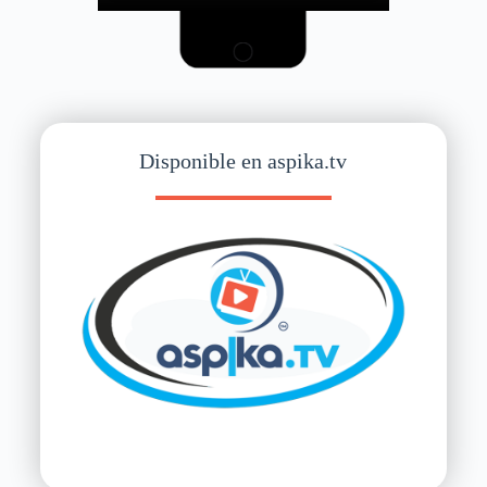
Disponible en aspika.tv