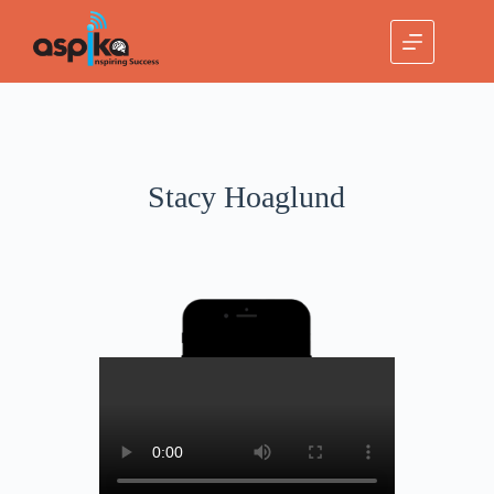
Stacy Hoaglund