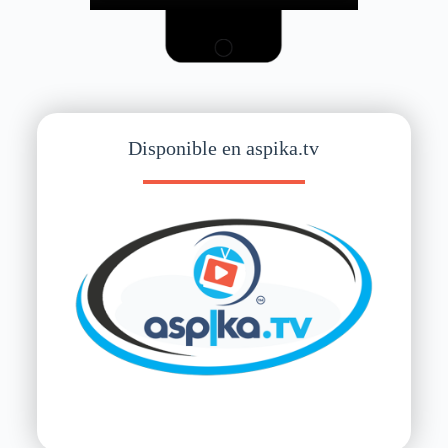
Disponible en aspika.tv