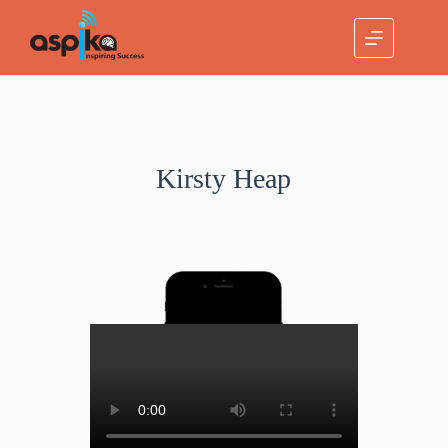
Kirsty Heap