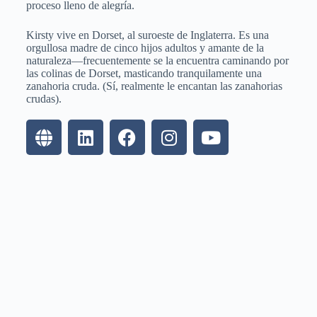
proceso lleno de alegría.
Kirsty vive en Dorset, al suroeste de Inglaterra. Es una
orgullosa madre de cinco hijos adultos y amante de la
naturaleza—frecuentemente se la encuentra caminando por
las colinas de Dorset, masticando tranquilamente una
zanahoria cruda. (Sí, realmente le encantan las zanahorias
crudas).