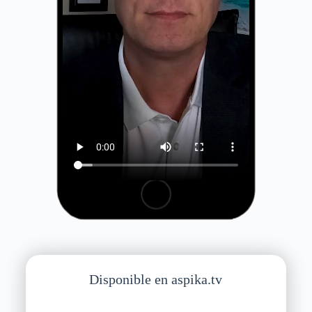
Disponible en aspika.tv