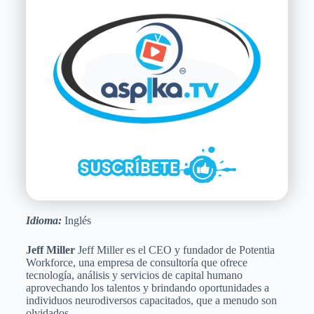
Idioma:
Inglés
Jeff Miller
Jeff Miller es el CEO y fundador de Potentia
Workforce, una empresa de consultoría que ofrece
tecnología, análisis y servicios de capital humano
aprovechando los talentos y brindando oportunidades a
individuos neurodiversos capacitados, que a menudo son
olvidados.