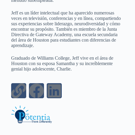
menudo subempleada.
Jeff es un líder intelectual que ha aparecido numerosas
veces en televisión, conferencias y en línea, compartiendo
sus experiencias sobre liderazgo, neurodiversidad y cómo
encontrar su propósito. También es miembro de la Junta
Directiva de Gateway Academy, una escuela secundaria
del área de Houston para estudiantes con diferencias de
aprendizaje.
Graduado de Williams College, Jeff vive en el área de
Houston con su esposa Samantha y su increíblemente
genial hijo adolescente, Charlie.