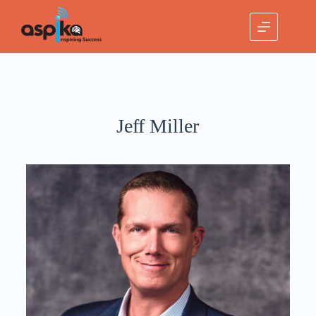
Jeff Miller