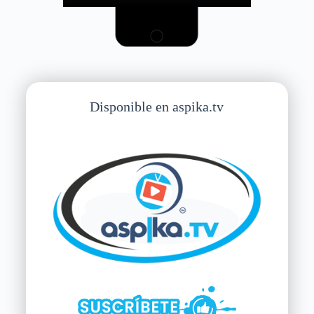
Disponible en aspika.tv