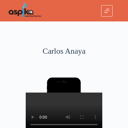
Carlos Anaya