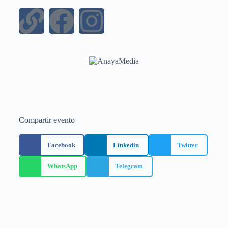
Compartir evento
Facebook
Linkedin
Twitter
WhatsApp
Telegram