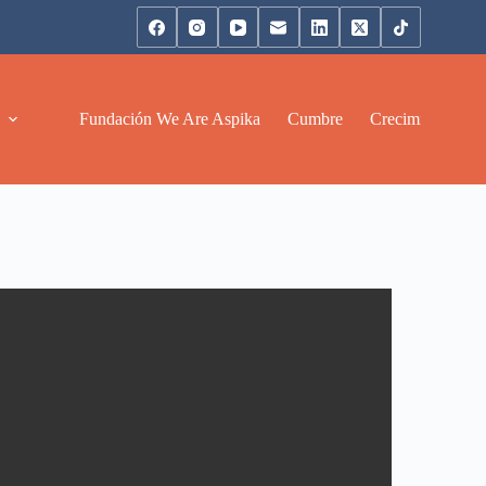
Fundación We Are Aspika
Cumbre
Crecimiento