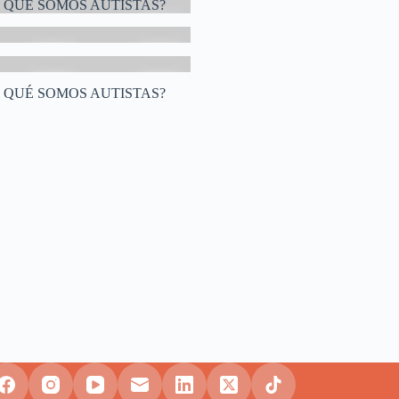
 QUÉ SOMOS AUTISTAS?
 QUÉ SOMOS AUTISTAS?