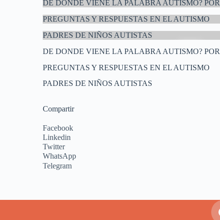
DE DONDE VIENE LA PALABRA AUTISMO? POR
PREGUNTAS Y RESPUESTAS EN EL AUTISMO
PADRES DE NIÑOS AUTISTAS
DE DONDE VIENE LA PALABRA AUTISMO? POR
PREGUNTAS Y RESPUESTAS EN EL AUTISMO
PADRES DE NIÑOS AUTISTAS
Compartir
Facebook
Linkedin
Twitter
WhatsApp
Telegram