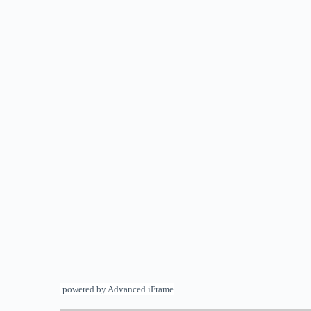
powered by Advanced iFrame